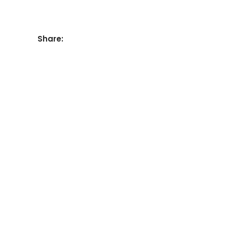
Share: