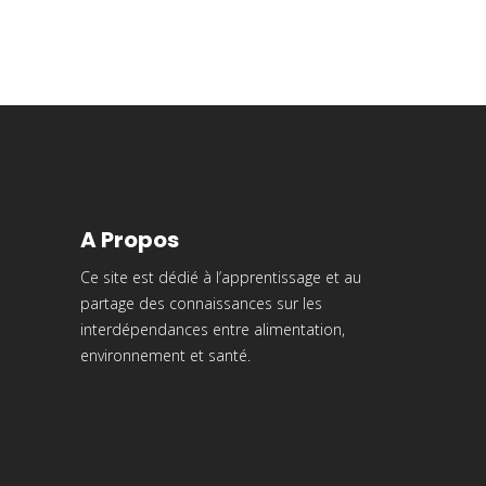
A Propos
Ce site est dédié à l’apprentissage et au
partage des connaissances sur les
interdépendances entre alimentation,
environnement et santé.