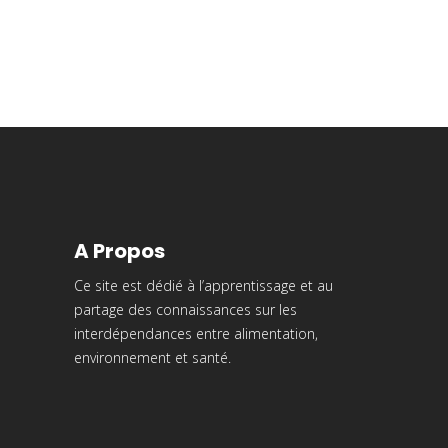
A Propos
Ce site est dédié à l’apprentissage et au
partage des connaissances sur les
interdépendances entre alimentation,
environnement et santé.