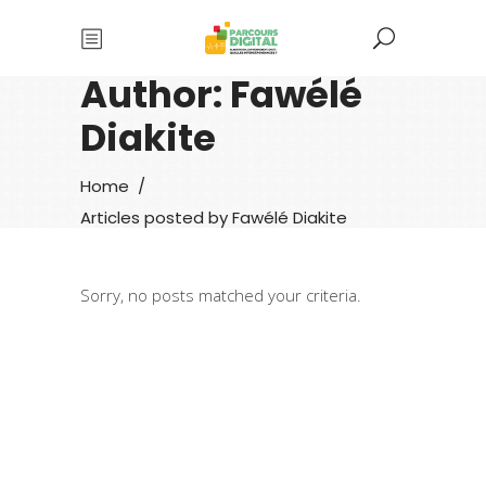
Author: Fawélé
Diakite
Home
/
Articles posted by Fawélé Diakite
Sorry, no posts matched your criteria.