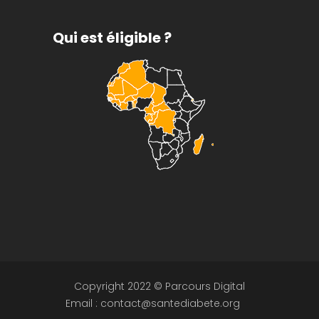
Qui est éligible ?
Copyright 2022 © Parcours Digital
Email : contact@santediabete.org