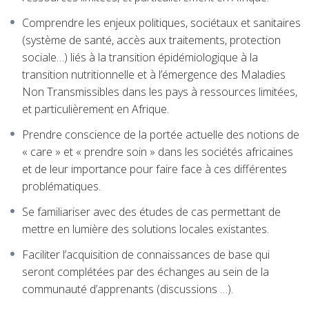
Comprendre les enjeux politiques, sociétaux et sanitaires
(système de santé, accès aux traitements, protection
sociale…) liés à la transition épidémiologique à la
transition nutritionnelle et à l’émergence des Maladies
Non Transmissibles dans les pays à ressources limitées,
et particulièrement en Afrique.
Prendre conscience de la portée actuelle des notions de
« care » et « prendre soin » dans les sociétés africaines
et de leur importance pour faire face à ces différentes
problématiques.
Se familiariser avec des études de cas permettant de
mettre en lumière des solutions locales existantes.
Faciliter l’acquisition de connaissances de base qui
seront complétées par des échanges au sein de la
communauté d’apprenants (discussions …).