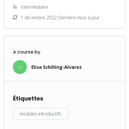
Intermédiaire
1 décembre 2022 Dernière mise à jour
A course by
Elisa Schilling-Alvarez
ES
Étiquettes
modules introductifs