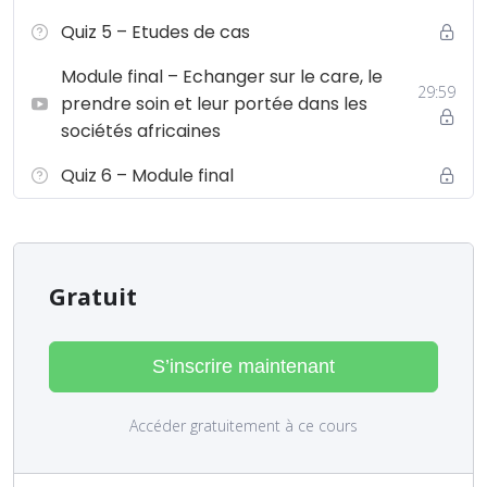
Quiz 5 – Etudes de cas
Module final – Echanger sur le care, le
29:59
prendre soin et leur portée dans les
sociétés africaines
Quiz 6 – Module final
Gratuit
S’inscrire maintenant
Accéder gratuitement à ce cours