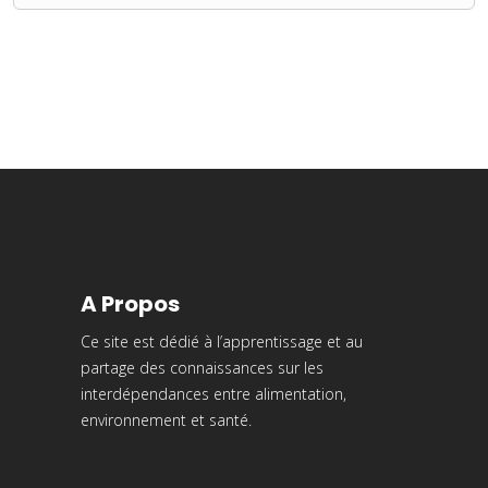
A Propos
Ce site est dédié à l’apprentissage et au
partage des connaissances sur les
interdépendances entre alimentation,
environnement et santé.