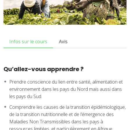
Infos sur le cours
Avis
Qu’allez-vous apprendre ?
Prendre conscience du lien entre santé, alimentation et
environnement dans les pays du Nord mais aussi dans
les pays du Sud.
Comprendre les causes de la transition épidémiologique,
de la transition nutritionnelle et de l’émergence des
Maladies Non Transmissibles dans les pays à
ressources limitées, et particulièrement en Afrique.