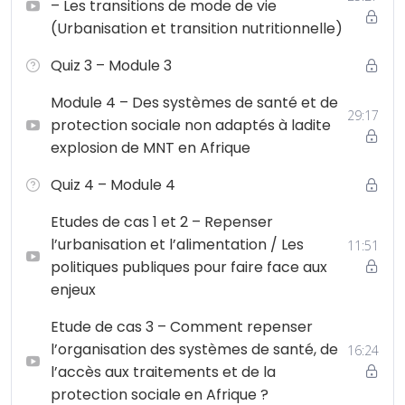
– Les transitions de mode de vie
(Urbanisation et transition nutritionnelle)
Quiz 3 – Module 3
Module 4 – Des systèmes de santé et de
29:17
protection sociale non adaptés à ladite
explosion de MNT en Afrique
Quiz 4 – Module 4
Etudes de cas 1 et 2 – Repenser
l’urbanisation et l’alimentation / Les
11:51
politiques publiques pour faire face aux
enjeux
Etude de cas 3 – Comment repenser
l’organisation des systèmes de santé, de
16:24
l’accès aux traitements et de la
protection sociale en Afrique ?