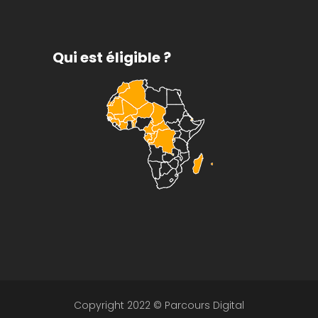
Qui est éligible ?
Copyright 2022 © Parcours Digital