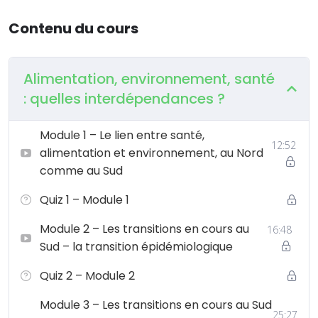
Contenu du cours
Alimentation, environnement, santé
: quelles interdépendances ?
Module 1 – Le lien entre santé,
12:52
alimentation et environnement, au Nord
comme au Sud
Quiz 1 – Module 1
Module 2 – Les transitions en cours au
16:48
Sud – la transition épidémiologique
Quiz 2 – Module 2
Module 3 – Les transitions en cours au Sud
25:27