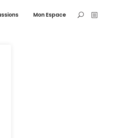
ussions
Mon Espace