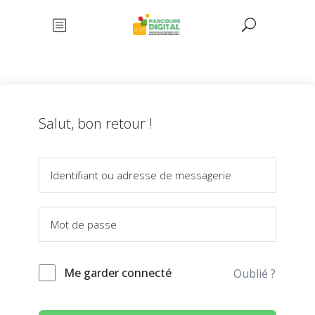
Salut, bon retour !
Me garder connecté
Oublié ?