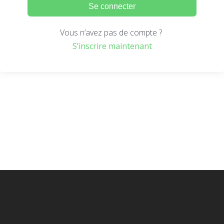
Se connecter
Vous n’avez pas de compte ?
S’inscrire maintenant