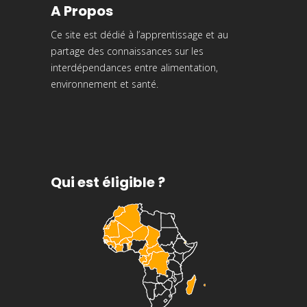
A Propos
Ce site est dédié à l’apprentissage et au
partage des connaissances sur les
interdépendances entre alimentation,
environnement et santé.
Qui est éligible ?