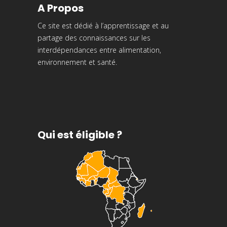
A Propos
Ce site est dédié à l’apprentissage et au
partage des connaissances sur les
interdépendances entre alimentation,
environnement et santé.
Qui est éligible ?