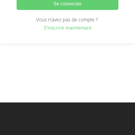
Se connecter
Vous n’avez pas de compte ?
S’inscrire maintenant