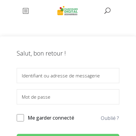
Salut, bon retour !
Me garder connecté
Oublié ?