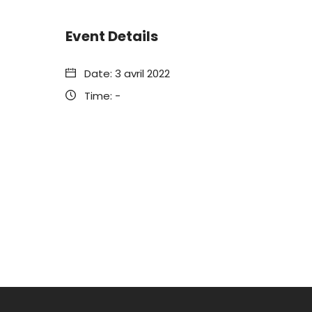
Event Details
Date:
3 avril 2022
Time:
-