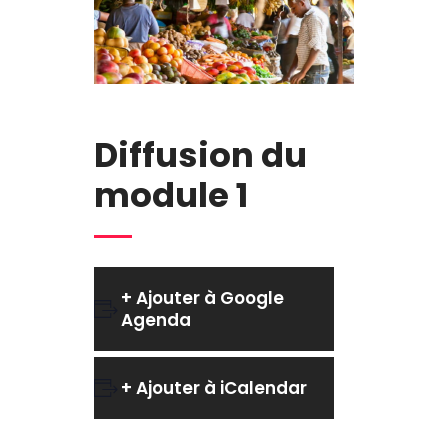
Diffusion du
module 1
+ Ajouter à Google
Agenda
+ Ajouter à iCalendar