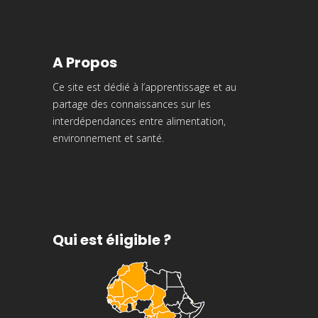
A Propos
Ce site est dédié à l’apprentissage et au
partage des connaissances sur les
interdépendances entre alimentation,
environnement et santé.
Qui est éligible ?