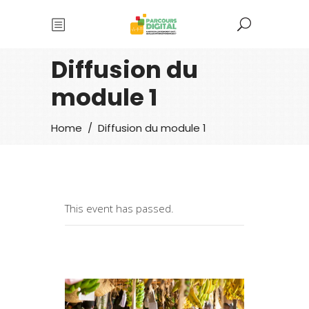
Diffusion du
module 1
Home
/
Diffusion du module 1
This event has passed.