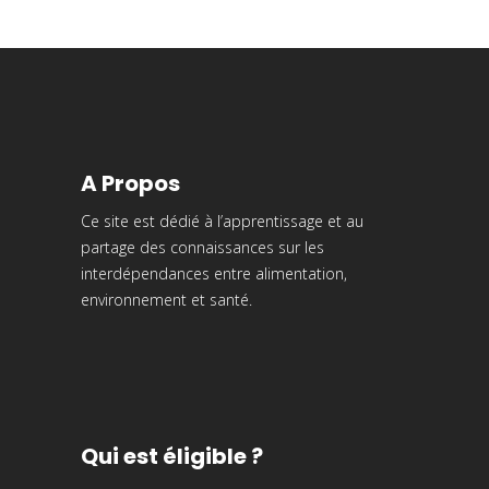
A Propos
Ce site est dédié à l’apprentissage et au
partage des connaissances sur les
interdépendances entre alimentation,
environnement et santé.
Qui est éligible ?