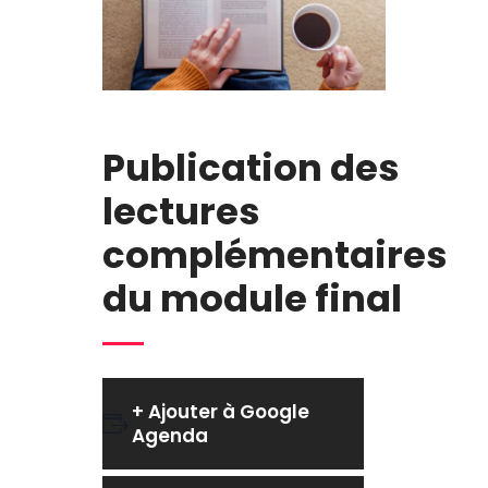
Publication des
lectures
complémentaires
du module final
+ Ajouter à Google
Agenda