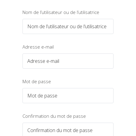
Nom de l’utilisateur ou de l’utilisatrice
Adresse e-mail
Mot de passe
Confirmation du mot de passe