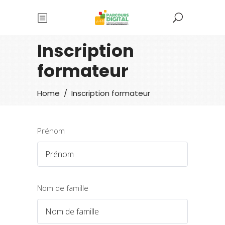
Inscription
formateur
Home
/
Inscription formateur
Prénom
Nom de famille