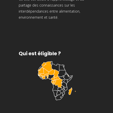
partage des connaissances sur les
interdépendances entre alimentation,
environnement et santé.
Qui est éligible ?