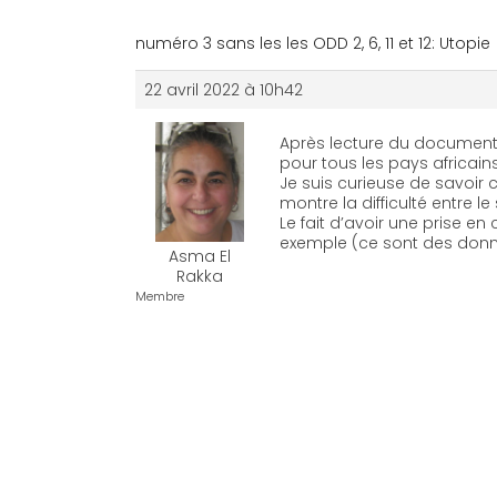
numéro 3 sans les les ODD 2, 6, 11 et 12: Utopie
22 avril 2022 à 10h42
Après lecture du document à
pour tous les pays africain
Je suis curieuse de savoir
montre la difficulté entre 
Le fait d’avoir une prise en
exemple (ce sont des donn
Asma El
Rakka
Membre