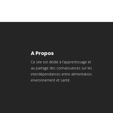
A Propos
Ce site est dédié à l’apprentissage et
au partage des connaissances sur les
interdépendances entre alimentation,
environnement et santé.