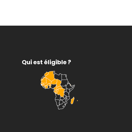
Qui est éligible ?