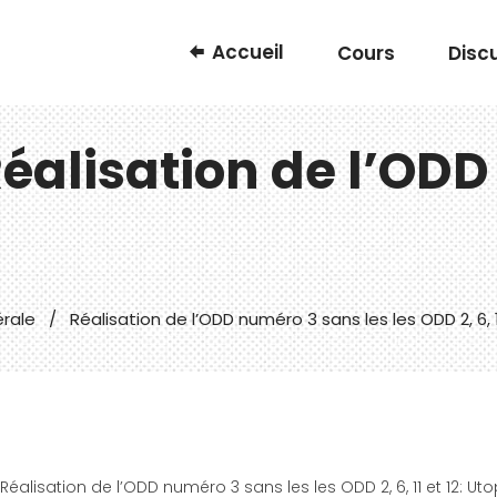
Accueil
Cours
Disc
éalisation de l’ODD
érale
/
Réalisation de l’ODD numéro 3 sans les les ODD 2, 6, 1
Réalisation de l’ODD numéro 3 sans les les ODD 2, 6, 11 et 12: Uto