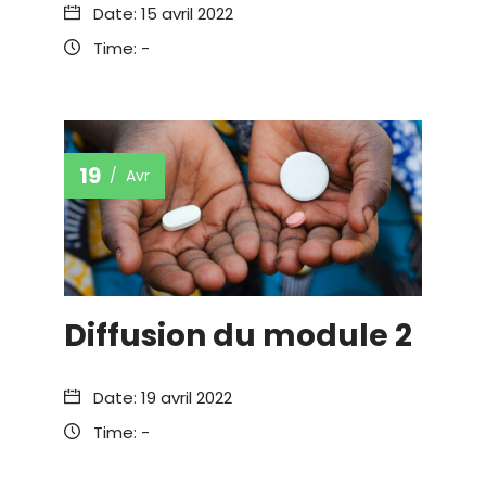
Date:
15 avril 2022
Time:
-
19
Avr
Diffusion du module 2
Date:
19 avril 2022
Time:
-