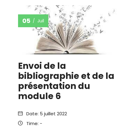
05
Juil
Envoi de la
bibliographie et de la
présentation du
module 6
Date:
5 juillet 2022
Time:
-