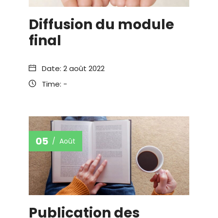
Diffusion du module
final
Date:
2 août 2022
Time:
-
05
Août
Publication des