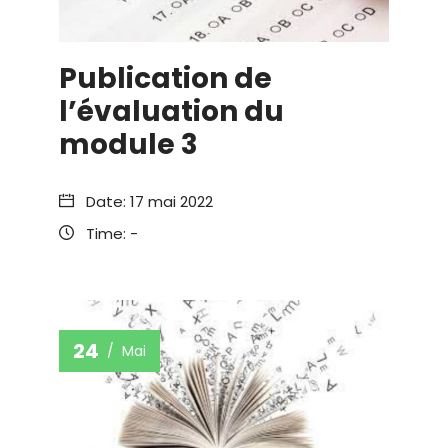
Publication de
l’évaluation du
module 3
Date:
17 mai 2022
Time:
-
24
Mai