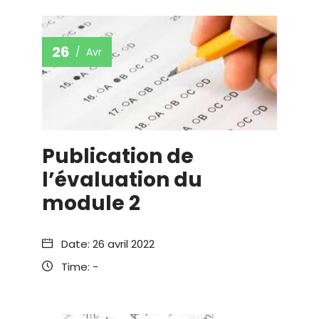
26
Avr
Publication de
l’évaluation du
module 2
Date:
26 avril 2022
Time:
-