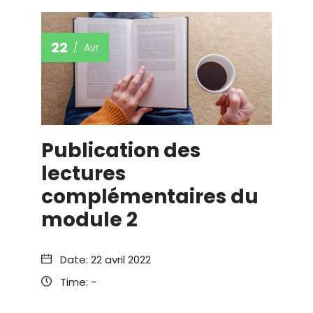
22
Avr
Publication des
lectures
complémentaires du
module 2
Date:
22 avril 2022
Time:
-