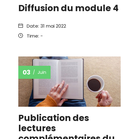
Diffusion du module 4
Date:
31 mai 2022
Time:
-
03
Juin
Publication des
lectures
complémentaires du