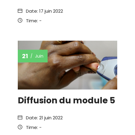
Date:
17 juin 2022
Time:
-
21
Juin
Diffusion du module 5
Date:
21 juin 2022
Time:
-