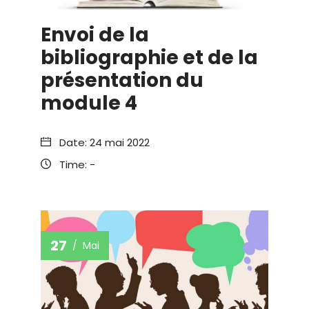
Envoi de la
bibliographie et de la
présentation du
module 4
Date:
24 mai 2022
Time:
-
27
Mai