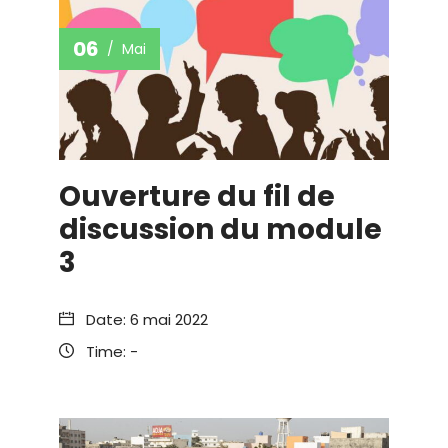
06
Mai
Ouverture du fil de
discussion du module
3
Date:
6 mai 2022
Time:
-