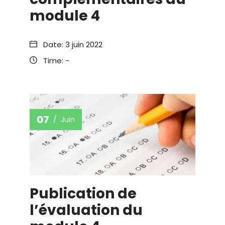
module 4
Date:
3 juin 2022
Time:
-
07
Juin
Publication de
l’évaluation du