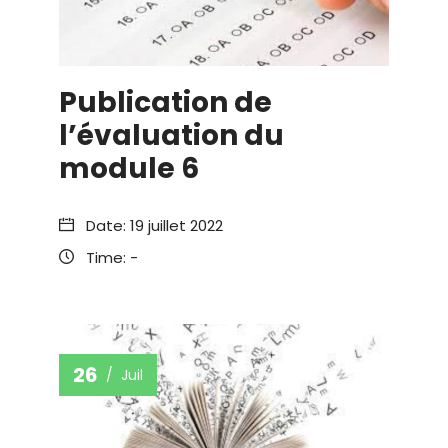
Publication de
l’évaluation du
module 6
Date:
19 juillet 2022
Time:
-
26
Juil