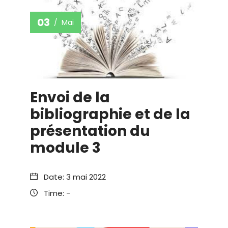
03
Mai
Envoi de la
bibliographie et de la
présentation du
module 3
Date:
3 mai 2022
Time:
-