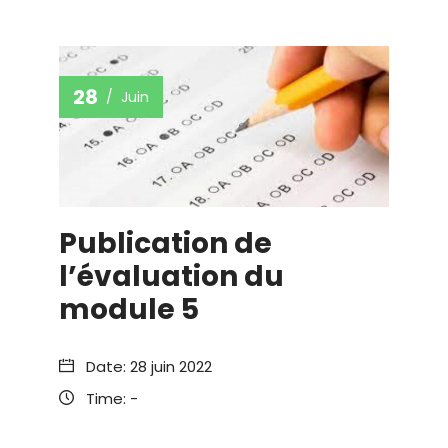
28
Juin
Publication de
l’évaluation du
module 5
Date:
28 juin 2022
Time:
-