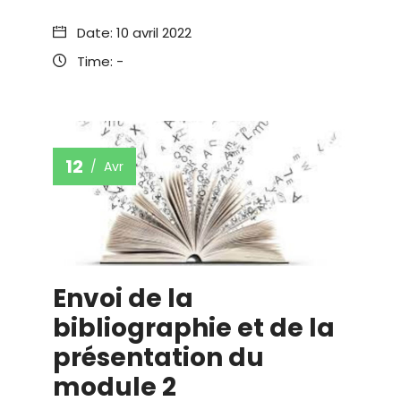
Date:
10 avril 2022
Time:
-
12
Avr
Envoi de la
bibliographie et de la
présentation du
module 2