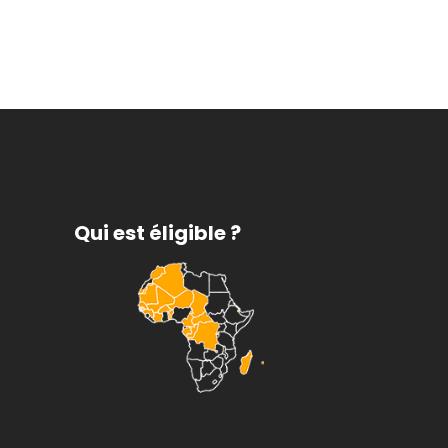
Qui est éligible ?