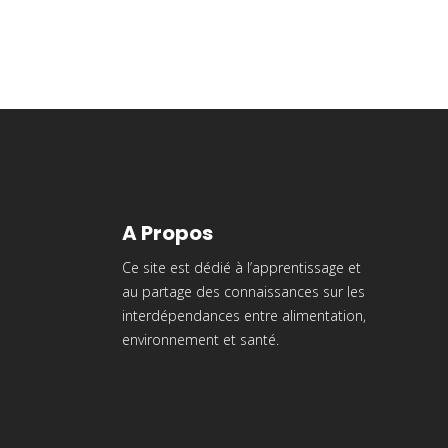
A Propos
Ce site est dédié à l’apprentissage et
au partage des connaissances sur les
interdépendances entre alimentation,
environnement et santé.