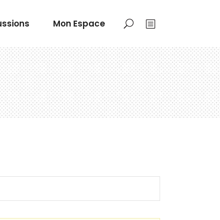
ussions
Mon Espace