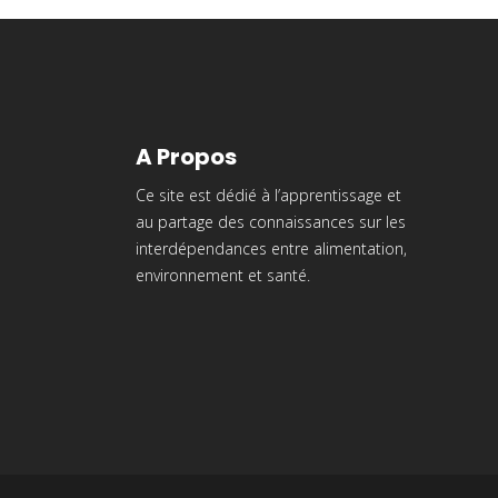
A Propos
Ce site est dédié à l’apprentissage et
au partage des connaissances sur les
interdépendances entre alimentation,
environnement et santé.