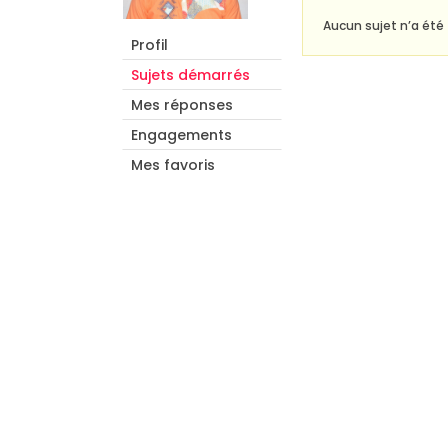
Aucun sujet n’a été t
Profil
Sujets démarrés
Mes réponses
Engagements
Mes favoris