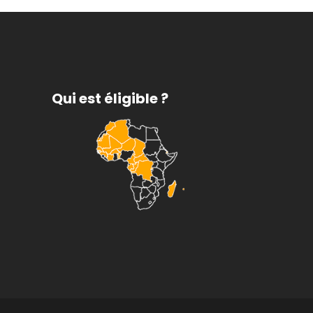
Qui est éligible ?