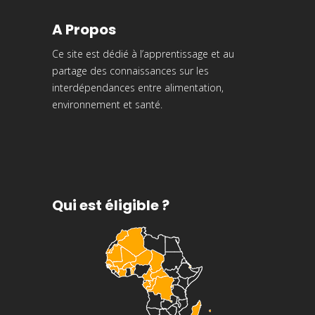
A Propos
Ce site est dédié à l’apprentissage et au
partage des connaissances sur les
interdépendances entre alimentation,
environnement et santé.
Qui est éligible ?