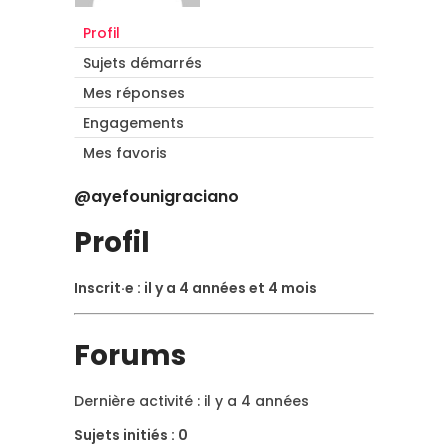
Profil
Sujets démarrés
Mes réponses
Engagements
Mes favoris
@ayefounigraciano
Profil
Inscrit·e : il y a 4 années et 4 mois
Forums
Dernière activité : il y a 4 années
Sujets initiés : 0