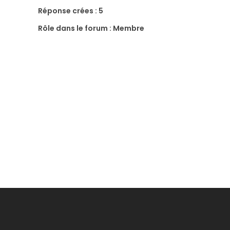
Réponse crées : 5
Rôle dans le forum : Membre