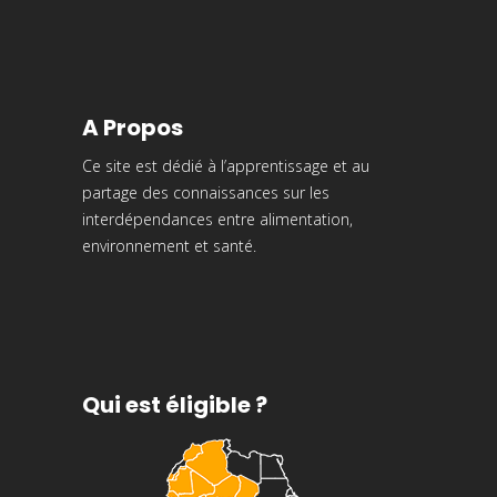
A Propos
Ce site est dédié à l’apprentissage et au
partage des connaissances sur les
interdépendances entre alimentation,
environnement et santé.
Qui est éligible ?