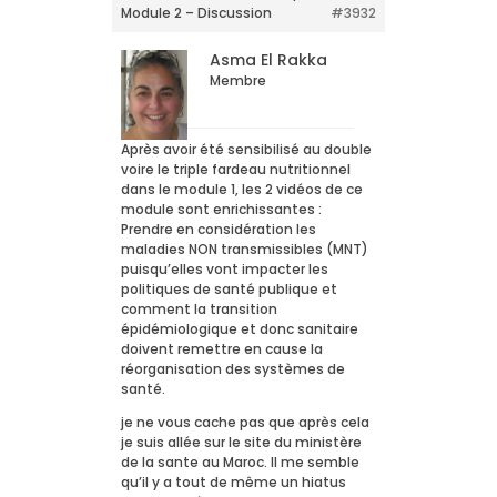
Module 2 – Discussion
#3932
Asma El Rakka
Membre
Après avoir été sensibilisé au double
voire le triple fardeau nutritionnel
dans le module 1, les 2 vidéos de ce
module sont enrichissantes :
Prendre en considération les
maladies NON transmissibles (MNT)
puisqu’elles vont impacter les
politiques de santé publique et
comment la transition
épidémiologique et donc sanitaire
doivent remettre en cause la
réorganisation des systèmes de
santé.
je ne vous cache pas que après cela
je suis allée sur le site du ministère
de la sante au Maroc. Il me semble
qu’il y a tout de même un hiatus