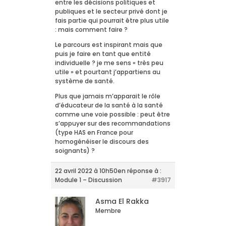
entre les décisions politiques et
publiques et le secteur privé dont je
fais partie qui pourrait être plus utile
: mais comment faire ?
Le parcours est inspirant mais que
puis je faire en tant que entité
individuelle ? je me sens « très peu
utile » et pourtant j’appartiens au
système de santé.
Plus que jamais m’apparait le rôle
d’éducateur de la santé à la santé
comme une voie possible : peut être
s’appuyer sur des recommandations
(type HAS en France pour
homogénéiser le discours des
soignants) ?
22 avril 2022 à 10h50
en réponse à :
Module 1 – Discussion
#3917
Asma El Rakka
Membre