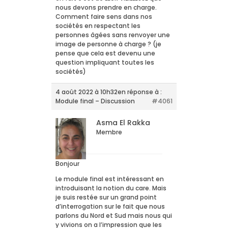
nous devons prendre en charge.
Comment faire sens dans nos
sociétés en respectant les
personnes âgées sans renvoyer une
image de personne à charge ? (je
pense que cela est devenu une
question impliquant toutes les
sociétés)
4 août 2022 à 10h32
en réponse à :
Module final – Discussion
#4061
Asma El Rakka
Membre
Bonjour
Le module final est intéressant en
introduisant la notion du care. Mais
je suis restée sur un grand point
d’interrogation sur le fait que nous
parlons du Nord et Sud mais nous qui
y vivions on a l’impression que les