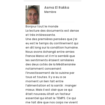
Asma El Rakka
Membre
Bonjour tout le monde
La lecture des documents est dense
et très intéressante.
Une des premières pensées que j’ai
eu est le temps du confinement qui
en dit long sur la condition humaine.
Nous avons échangé entre amies
France Maroc et il m’a semblé que
les sentiments étaient similaires
des deux cotés de la Méditerranée
notamment concernant
l’investissement de la cuisine par
tous et toutes. Il y a eu a ce
moment un lien fait entre
l’alimentation et la santé : manger
mieux. Mais il est clair que ce qui
était nouveau était un facteur
essentiel qui était le TEMPS. Ce qui
me fait dire que nos corps ne vivent